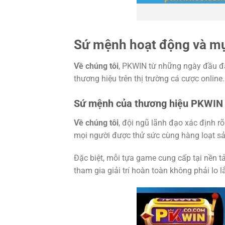
Sứ mệnh hoạt động và mụ
Về chúng tôi
, PKWIN từ những ngày đầu đã
thương hiệu trên thị trường cá cược online.
Sứ mệnh của thương hiệu PKWIN
Về chúng tôi
, đội ngũ lãnh đạo xác định rõ
mọi người được thử sức cùng hàng loạt s
Đặc biệt, mỗi tựa game cung cấp tại nền t
tham gia giải trí hoàn toàn không phải lo 