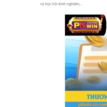
và học hỏi kinh nghiệm,…