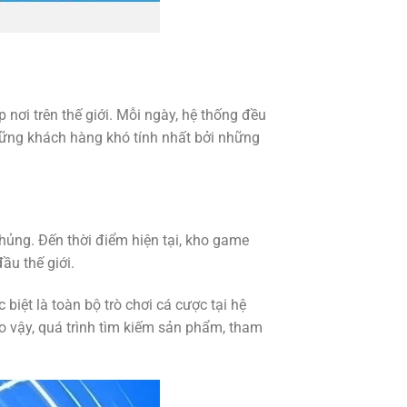
 nơi trên thế giới. Mỗi ngày, hệ thống đều
những khách hàng khó tính nhất bởi những
ủng. Đến thời điểm hiện tại, kho game
ầu thế giới.
ệt là toàn bộ trò chơi cá cược tại hệ
 vậy, quá trình tìm kiếm sản phẩm, tham