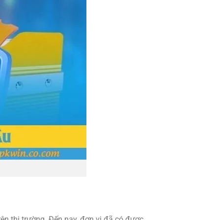
trên thị trường. Đến nay, đơn vị đã có được