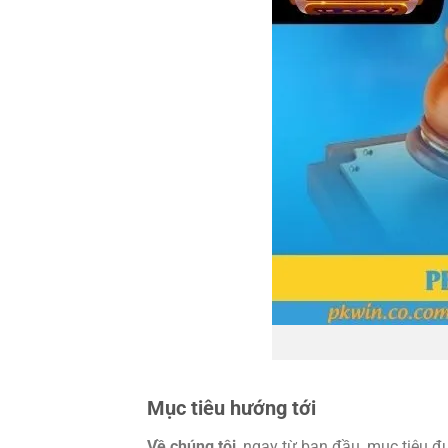
Mục tiêu hướng tới
Về chúng tôi
, ngay từ ban đầu, mục tiêu đư