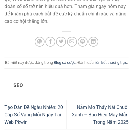
đoán xổ số trở nên hiệu quả hơn. Tham gia ngay hôm nay
để khám phá cách bắt đề cực kỳ chuẩn chính xác và nâng
cao cơ hội thắng lớn.
Bài viết này được đăng trong
Blog cá cược
. Đánh dấu
liên kết thường trực
.
SEO
Tạo Dàn Đề Ngẫu Nhiên: 20
Nằm Mơ Thấy Nải Chuối
Cặp Số Vàng Mỗi Ngày Tại
Xanh – Báo Hiệu May Mắn
Web Pkwin
Trong Năm 2025