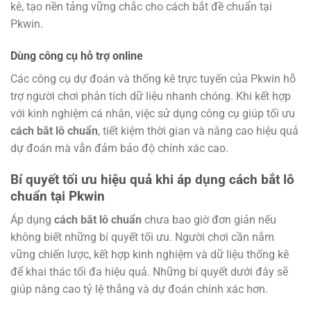
kê, tạo nền tảng vững chắc cho cách bắt đề chuẩn tại
Pkwin.
Dùng công cụ hỗ trợ online
Các công cụ dự đoán và thống kê trực tuyến của Pkwin hỗ
trợ người chơi phân tích dữ liệu nhanh chóng. Khi kết hợp
với kinh nghiệm cá nhân, việc sử dụng công cụ giúp tối ưu
cách bắt lô chuẩn
, tiết kiệm thời gian và nâng cao hiệu quả
dự đoán mà vẫn đảm bảo độ chính xác cao.
Bí quyết tối ưu hiệu quả khi áp dụng cách bắt lô
chuẩn tại Pkwin
Áp dụng
cách bắt lô chuẩn
chưa bao giờ đơn giản nếu
không biết những bí quyết tối ưu. Người chơi cần nắm
vững chiến lược, kết hợp kinh nghiệm và dữ liệu thống kê
để khai thác tối đa hiệu quả. Những bí quyết dưới đây sẽ
giúp nâng cao tỷ lệ thắng và dự đoán chính xác hơn.