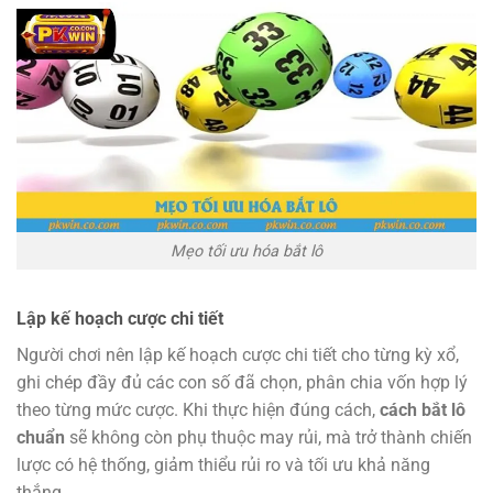
Mẹo tối ưu hóa bắt lô
Lập kế hoạch cược chi tiết
Người chơi nên lập kế hoạch cược chi tiết cho từng kỳ xổ,
ghi chép đầy đủ các con số đã chọn, phân chia vốn hợp lý
theo từng mức cược. Khi thực hiện đúng cách,
cách bắt lô
chuẩn
sẽ không còn phụ thuộc may rủi, mà trở thành chiến
lược có hệ thống, giảm thiểu rủi ro và tối ưu khả năng
thắng.