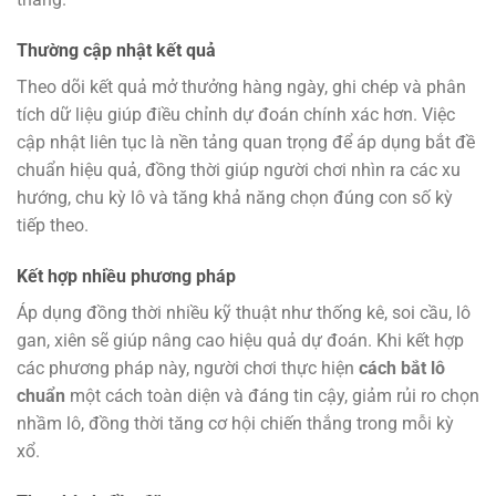
Thường cập nhật kết quả
Theo dõi kết quả mở thưởng hàng ngày, ghi chép và phân
tích dữ liệu giúp điều chỉnh dự đoán chính xác hơn. Việc
cập nhật liên tục là nền tảng quan trọng để áp dụng bắt đề
chuẩn hiệu quả, đồng thời giúp người chơi nhìn ra các xu
hướng, chu kỳ lô và tăng khả năng chọn đúng con số kỳ
tiếp theo.
Kết hợp nhiều phương pháp
Áp dụng đồng thời nhiều kỹ thuật như thống kê, soi cầu, lô
gan, xiên sẽ giúp nâng cao hiệu quả dự đoán. Khi kết hợp
các phương pháp này, người chơi thực hiện
cách bắt lô
chuẩn
một cách toàn diện và đáng tin cậy, giảm rủi ro chọn
nhầm lô, đồng thời tăng cơ hội chiến thắng trong mỗi kỳ
xổ.