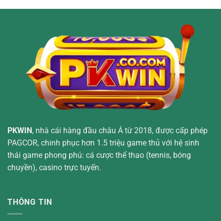
PKWIN
, nhà cái hàng đầu châu Á từ 2018, được cấp phép
PAGCOR, chinh phục hơn 1.5 triệu game thủ với hệ sinh
thái game phong phú: cá cược thể thao (tennis, bóng
chuyền), casino trực tuyến.
THÔNG TIN